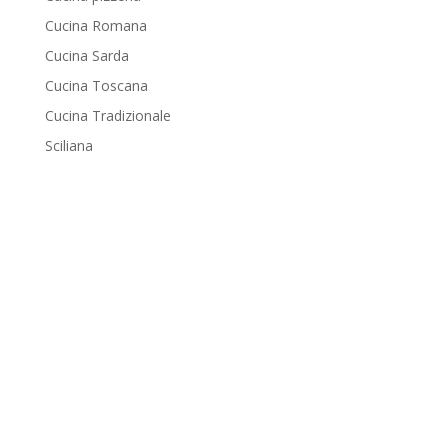
Cucina Romana
Cucina Sarda
Cucina Toscana
Cucina Tradizionale
Sciliana