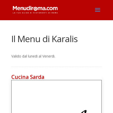
Il Menu di Karalis
Valido dal lunedi al Venerdi.
Cucina Sarda