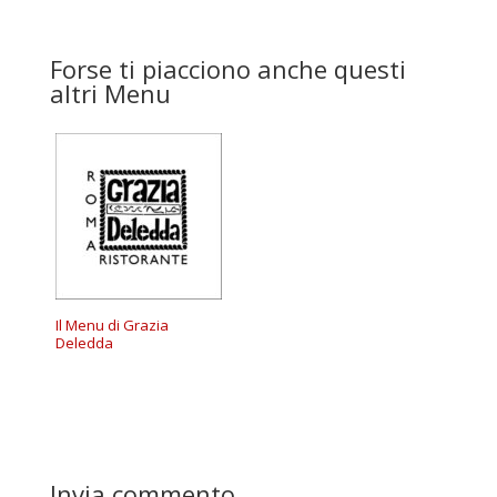
Forse ti piacciono anche questi
altri Menu
Il Menu di Grazia
Deledda
Invia commento