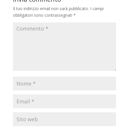
Il tuo indirizzo email non sarà pubblicato.
I campi
obbligatori sono contrassegnati
*