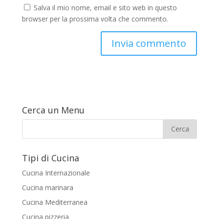
Salva il mio nome, email e sito web in questo
browser per la prossima volta che commento.
Cerca un Menu
Tipi di Cucina
Cucina Internazionale
Cucina marinara
Cucina Mediterranea
Cucina pizzeria