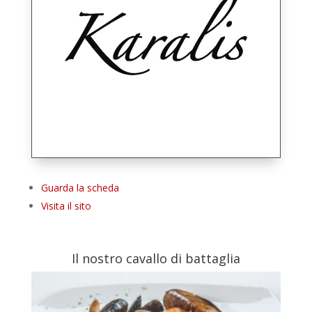
Guarda la scheda
Visita il sito
Il nostro cavallo di battaglia