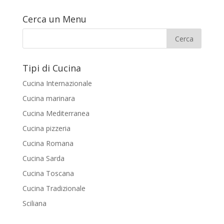
Cerca un Menu
Tipi di Cucina
Cucina Internazionale
Cucina marinara
Cucina Mediterranea
Cucina pizzeria
Cucina Romana
Cucina Sarda
Cucina Toscana
Cucina Tradizionale
Sciliana