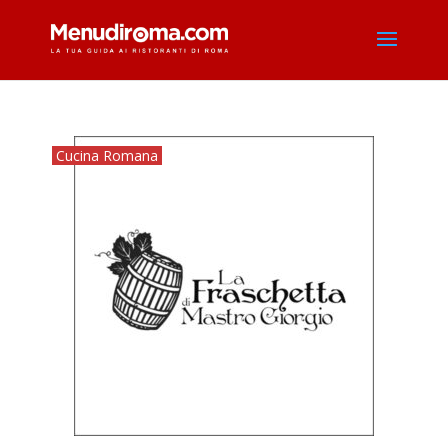
Cucina Romana