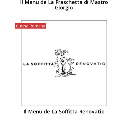
Il Menu de La Fraschetta di Mastro
Giorgio
Cucina Romana
Il Menu de La Soffitta Renovatio