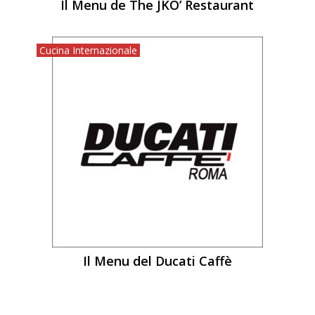
Il Menu de The JKO’ Restaurant
Cucina Internazionale
Il Menu del Ducati Caffè