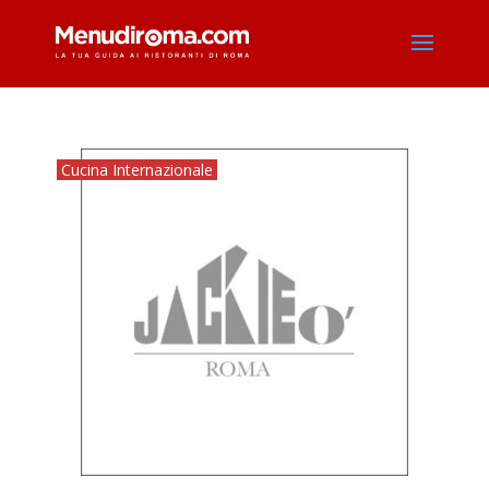
Cucina Internazionale