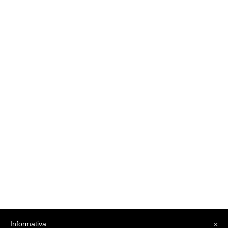
Informativa
×