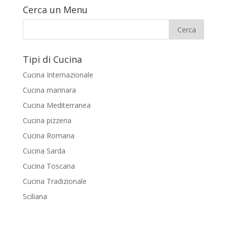
Cerca un Menu
Tipi di Cucina
Cucina Internazionale
Cucina marinara
Cucina Mediterranea
Cucina pizzeria
Cucina Romana
Cucina Sarda
Cucina Toscana
Cucina Tradizionale
Sciliana