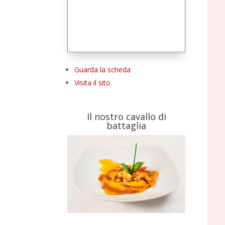
Guarda la scheda
Visita il sito
Il nostro cavallo di
battaglia