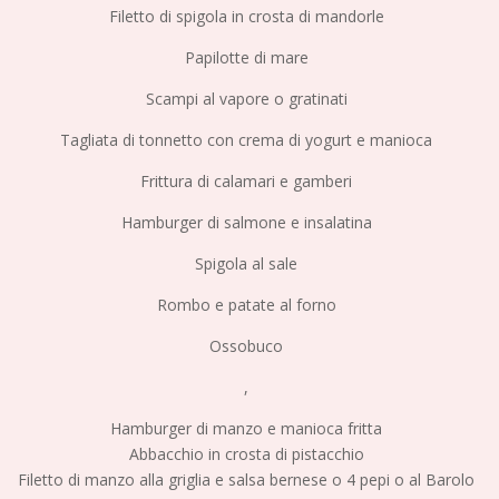
Filetto di spigola in crosta di mandorle
Papilotte di mare
Scampi al vapore o gratinati
Tagliata di tonnetto con crema di yogurt e manioca
Frittura di calamari e gamberi
Hamburger di salmone e insalatina
Spigola al sale
Rombo e patate al forno
Ossobuco
,
Hamburger di manzo e manioca fritta
Abbacchio in crosta di pistacchio
Filetto di manzo alla griglia e salsa bernese o 4 pepi o al Barolo