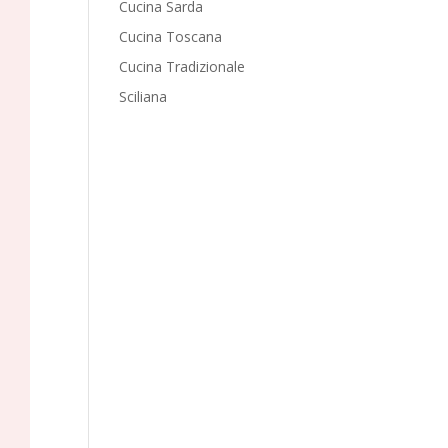
Cucina Sarda
Cucina Toscana
Cucina Tradizionale
Sciliana