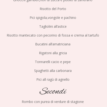
Risotto del Porto
Pici spigola,vongole e pachino
Tagliolini all’astice
Risotto mantecato con pecorino di fossa e crema al tartufo
Bucatini all’amatriciana
Rigatoni alla gricia
Tonnarelli cacio e pepe
Spaghetti alla carbonara
Pici all ragù di agnello
Secondi
Rombo con purea di verdure di stagione