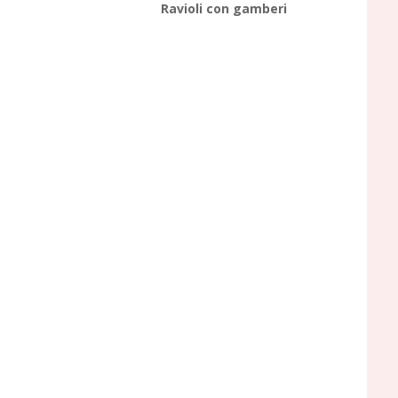
Ravioli con gamberi