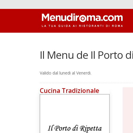
Il Menu de Il Porto d
Valido dal lunedi al Venerdi.
Cucina Tradizionale