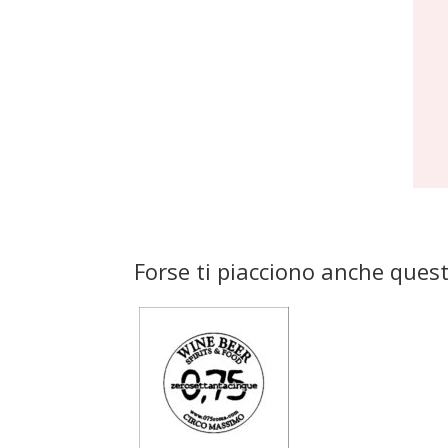
Forse ti piacciono anche quest