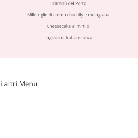
Tiramisù del Porto
Millefoglie di crema chantilly e melagrana
Cheesecake al mirtilo
Tagliata di frutta esotica
i altri Menu